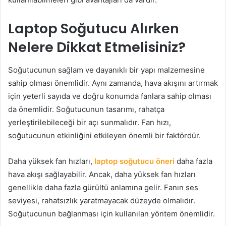
Laptop Soğutucu Alırken
Nelere Dikkat Etmelisiniz?
Soğutucunun sağlam ve dayanıklı bir yapı malzemesine
sahip olması önemlidir. Aynı zamanda, hava akışını artırmak
için yeterli sayıda ve doğru konumda fanlara sahip olması
da önemlidir. Soğutucunun tasarımı, rahatça
yerleştirilebileceği bir açı sunmalıdır. Fan hızı,
soğutucunun etkinliğini etkileyen önemli bir faktördür.
Daha yüksek fan hızları,
laptop soğutucu öneri
daha fazla
hava akışı sağlayabilir. Ancak, daha yüksek fan hızları
genellikle daha fazla gürültü anlamına gelir. Fanın ses
seviyesi, rahatsızlık yaratmayacak düzeyde olmalıdır.
Soğutucunun bağlanması için kullanılan yöntem önemlidir.