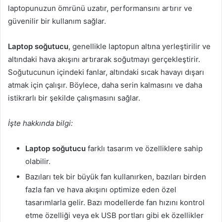
laptopunuzun ömrünü uzatır, performansını artırır ve
güvenilir bir kullanım sağlar.
Laptop soğutucu
, genellikle laptopun altına yerleştirilir ve
altındaki hava akışını artırarak soğutmayı gerçekleştirir.
Soğutucunun içindeki fanlar, altındaki sıcak havayı dışarı
atmak için çalışır. Böylece, daha serin kalmasını ve daha
istikrarlı bir şekilde çalışmasını sağlar.
İşte hakkında bilgi:
Laptop soğutucu
farklı tasarım ve özelliklere sahip
olabilir.
Bazıları tek bir büyük fan kullanırken, bazıları birden
fazla fan ve hava akışını optimize eden özel
tasarımlarla gelir. Bazı modellerde fan hızını kontrol
etme özelliği veya ek USB portları gibi ek özellikler