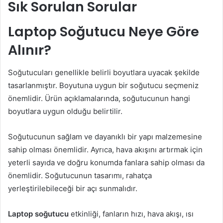
Sık Sorulan Sorular
Laptop Soğutucu Neye Göre
Alınır?
Soğutucuları genellikle belirli boyutlara uyacak şekilde
tasarlanmıştır. Boyutuna uygun bir soğutucu seçmeniz
önemlidir. Ürün açıklamalarında, soğutucunun hangi
boyutlara uygun olduğu belirtilir.
Soğutucunun sağlam ve dayanıklı bir yapı malzemesine
sahip olması önemlidir. Ayrıca, hava akışını artırmak için
yeterli sayıda ve doğru konumda fanlara sahip olması da
önemlidir. Soğutucunun tasarımı, rahatça
yerleştirilebileceği bir açı sunmalıdır.
Laptop soğutucu
etkinliği, fanların hızı, hava akışı, ısı