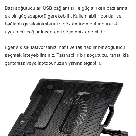
Bazı soğutucular, USB bağlantısı ile güç alırken bazılarına
ek bir güç adaptörü gerekebilir. Kullanılabilir portlar ve
bağlantı gereksinimlerinizi göz önünde bulundurarak
uygun bir bağlantı yöntemi seçmeniz önemlidir.
Eğer sık sık taşıyorsanız, hafif ve taşınabilir bir soğutucu
seçmek isteyebilirsiniz. Taşınabilir bir soğutucu, rahatlıkla
çantanıza veya laptopunuzun yanına sığabilir.