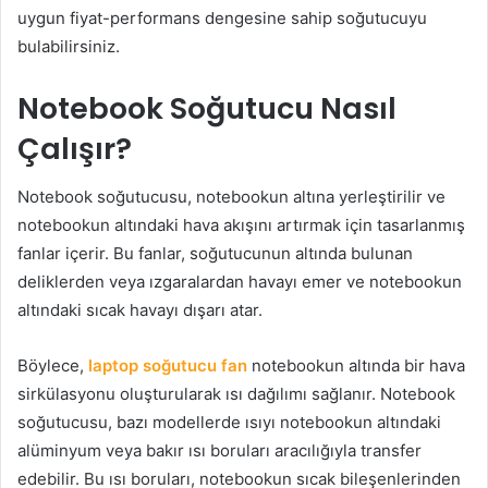
uygun fiyat-performans dengesine sahip soğutucuyu
bulabilirsiniz.
Notebook Soğutucu Nasıl
Çalışır?
Notebook soğutucusu, notebookun altına yerleştirilir ve
notebookun altındaki hava akışını artırmak için tasarlanmış
fanlar içerir. Bu fanlar, soğutucunun altında bulunan
deliklerden veya ızgaralardan havayı emer ve notebookun
altındaki sıcak havayı dışarı atar.
Böylece,
laptop soğutucu fan
notebookun altında bir hava
sirkülasyonu oluşturularak ısı dağılımı sağlanır. Notebook
soğutucusu, bazı modellerde ısıyı notebookun altındaki
alüminyum veya bakır ısı boruları aracılığıyla transfer
edebilir. Bu ısı boruları, notebookun sıcak bileşenlerinden