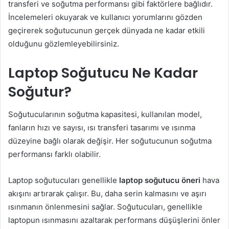
transferi ve soğutma performansı gibi faktörlere bağlıdır.
İncelemeleri okuyarak ve kullanıcı yorumlarını gözden
geçirerek soğutucunun gerçek dünyada ne kadar etkili
olduğunu gözlemleyebilirsiniz.
Laptop Soğutucu Ne Kadar
Soğutur?
Soğutucularının soğutma kapasitesi, kullanılan model,
fanların hızı ve sayısı, ısı transferi tasarımı ve ısınma
düzeyine bağlı olarak değişir. Her soğutucunun soğutma
performansı farklı olabilir.
Laptop soğutucuları genellikle
laptop soğutucu öneri
hava
akışını artırarak çalışır. Bu, daha serin kalmasını ve aşırı
ısınmanın önlenmesini sağlar. Soğutucuları, genellikle
laptopun ısınmasını azaltarak performans düşüşlerini önler