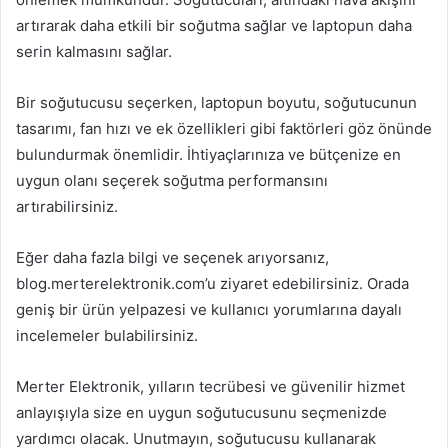
artırarak daha etkili bir soğutma sağlar ve laptopun daha
serin kalmasını sağlar.
Bir soğutucusu seçerken, laptopun boyutu, soğutucunun
tasarımı, fan hızı ve ek özellikleri gibi faktörleri göz önünde
bulundurmak önemlidir. İhtiyaçlarınıza ve bütçenize en
uygun olanı seçerek soğutma performansını
artırabilirsiniz.
Eğer daha fazla bilgi ve seçenek arıyorsanız,
blog.merterelektronik.com’u ziyaret edebilirsiniz. Orada
geniş bir ürün yelpazesi ve kullanıcı yorumlarına dayalı
incelemeler bulabilirsiniz.
Merter Elektronik, yılların tecrübesi ve güvenilir hizmet
anlayışıyla size en uygun soğutucusunu seçmenizde
yardımcı olacak. Unutmayın, soğutucusu kullanarak