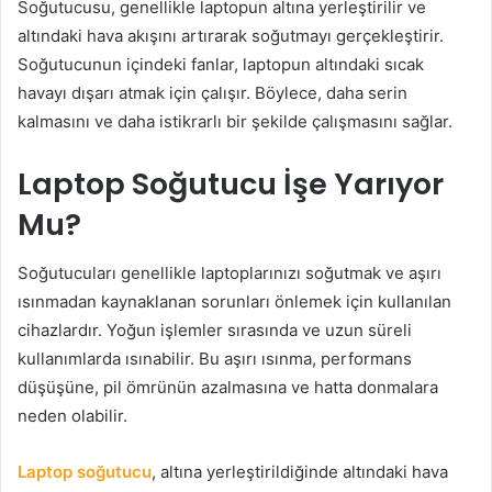
Soğutucusu, genellikle laptopun altına yerleştirilir ve
altındaki hava akışını artırarak soğutmayı gerçekleştirir.
Soğutucunun içindeki fanlar, laptopun altındaki sıcak
havayı dışarı atmak için çalışır. Böylece, daha serin
kalmasını ve daha istikrarlı bir şekilde çalışmasını sağlar.
Laptop Soğutucu İşe Yarıyor
Mu?
Soğutucuları genellikle laptoplarınızı soğutmak ve aşırı
ısınmadan kaynaklanan sorunları önlemek için kullanılan
cihazlardır. Yoğun işlemler sırasında ve uzun süreli
kullanımlarda ısınabilir. Bu aşırı ısınma, performans
düşüşüne, pil ömrünün azalmasına ve hatta donmalara
neden olabilir.
Laptop soğutucu
, altına yerleştirildiğinde altındaki hava