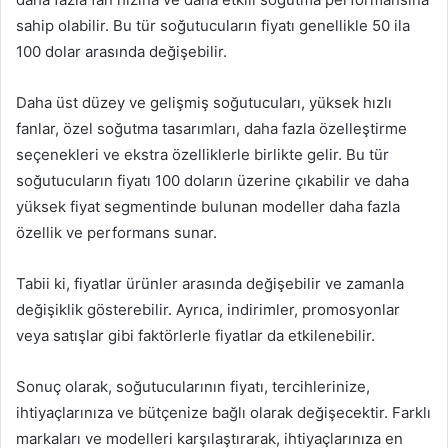
sahip olabilir. Bu tür soğutucuların fiyatı genellikle 50 ila
100 dolar arasında değişebilir.
Daha üst düzey ve gelişmiş soğutucuları, yüksek hızlı
fanlar, özel soğutma tasarımları, daha fazla özelleştirme
seçenekleri ve ekstra özelliklerle birlikte gelir. Bu tür
soğutucuların fiyatı 100 doların üzerine çıkabilir ve daha
yüksek fiyat segmentinde bulunan modeller daha fazla
özellik ve performans sunar.
Tabii ki, fiyatlar ürünler arasında değişebilir ve zamanla
değişiklik gösterebilir. Ayrıca, indirimler, promosyonlar
veya satışlar gibi faktörlerle fiyatlar da etkilenebilir.
Sonuç olarak, soğutucularının fiyatı, tercihlerinize,
ihtiyaçlarınıza ve bütçenize bağlı olarak değişecektir. Farklı
markaları ve modelleri karşılaştırarak, ihtiyaçlarınıza en