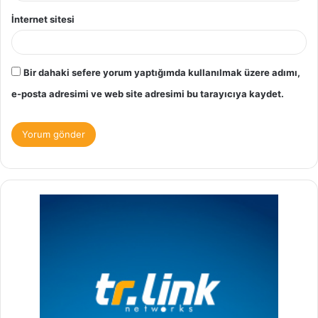
İnternet sitesi
Bir dahaki sefere yorum yaptığımda kullanılmak üzere adımı,
e-posta adresimi ve web site adresimi bu tarayıcıya kaydet.