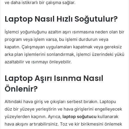
ve daha istikrarlı bir çalışma sağlar.
Laptop Nasıl Hızlı Soğutulur?
İşlemci yoğunluğunu azaltın aşırı ısınmasına neden olan bir
program veya işlem varsa, bu işlemi durdurun veya
kapatın. Çalışmayan uygulamaları kapatmak veya gereksiz
arka plan işlemlerini sonlandırmak, işlemci üzerindeki yükü
azaltabilir ve ısınmayı önleyebilir.
Laptop Aşırı Isınma Nasıl
Önlenir?
Altındaki hava giriş ve çıkışları serbest bırakın. Laptopu
düz bir yüzeye yerleştirin ve hava girişlerini engelleyecek
yüzeylerden kaçının. Ayrıca,
laptop soğutucu
kullanarak
hava akışını artırabilirsiniz. Toz ve kir birikmesini önlemek