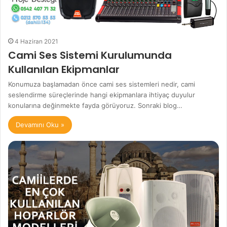
4 Haziran 2021
Cami Ses Sistemi Kurulumunda
Kullanılan Ekipmanlar
Konumuza başlamadan önce cami ses sistemleri nedir, cami
seslendirme süreçlerinde hangi ekipmanlara ihtiyaç duyulur
konularına değinmekte fayda görüyoruz. Sonraki blog…
Devamını Oku »