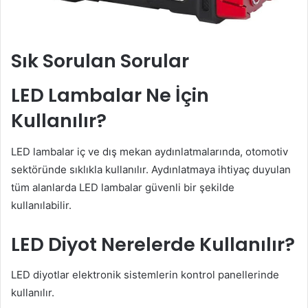
Sık Sorulan Sorular
LED Lambalar Ne İçin
Kullanılır?
LED lambalar iç ve dış mekan aydınlatmalarında, otomotiv
sektöründe sıklıkla kullanılır. Aydınlatmaya ihtiyaç duyulan
tüm alanlarda LED lambalar güvenli bir şekilde
kullanılabilir.
LED Diyot Nerelerde Kullanılır?
LED diyotlar elektronik sistemlerin kontrol panellerinde
kullanılır.