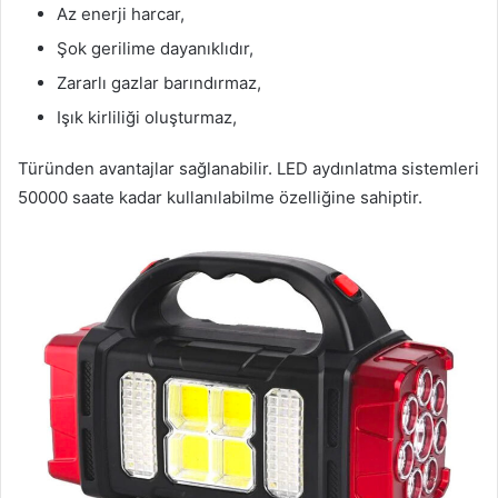
Az enerji harcar,
Şok gerilime dayanıklıdır,
Zararlı gazlar barındırmaz,
Işık kirliliği oluşturmaz,
Türünden avantajlar sağlanabilir. LED aydınlatma sistemleri
50000 saate kadar kullanılabilme özelliğine sahiptir.