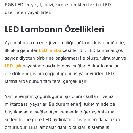
RGB LED’ler yeşil, mavi, kırmızı renkleri tek bir LED
üzerinden yayabilirler.
LED Lambanın Özellikleri
Aydınlatmalarda enerji verimliliği sağlanmak istendiğinde,
ilk akla gelenler
LED lamba
çeşitleridir. LED lambalar çok
sayıda diyotun birbirine bağlanması ile oluşturulmuştur ve
LED ışık
sayesinde aydınlatmayı sağlar. Akkor lambalar
elektrik enerjisinin çoğunluğunu ısıya çevirirler. LED
lambalarda bunun tam tersi gerçekleşir.
Yani enerjinin çoğunluğunu ışık olarak kullanır ve az
miktarda ısı yayarlar. Bu durum enerji tüketiminde de
büyük avantaj sağlar. Aynı zamanda diğer aydınlatma
sistemlerine göre LED aydınlatma sistemleri daha uzun
ömürlüdür. LED lambalar dahil oldukları sisteme ısı