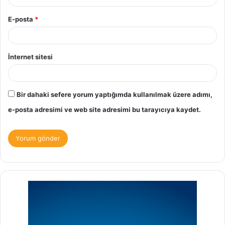
E-posta
*
İnternet sitesi
Bir dahaki sefere yorum yaptığımda kullanılmak üzere adımı,
e-posta adresimi ve web site adresimi bu tarayıcıya kaydet.