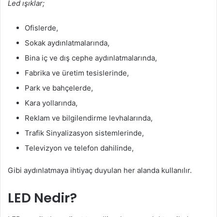
Led ışıklar;
Ofislerde,
Sokak aydınlatmalarında,
Bina iç ve dış cephe aydınlatmalarında,
Fabrika ve üretim tesislerinde,
Park ve bahçelerde,
Kara yollarında,
Reklam ve bilgilendirme levhalarında,
Trafik Sinyalizasyon sistemlerinde,
Televizyon ve telefon dahilinde,
Gibi aydınlatmaya ihtiyaç duyulan her alanda kullanılır.
LED Nedir?