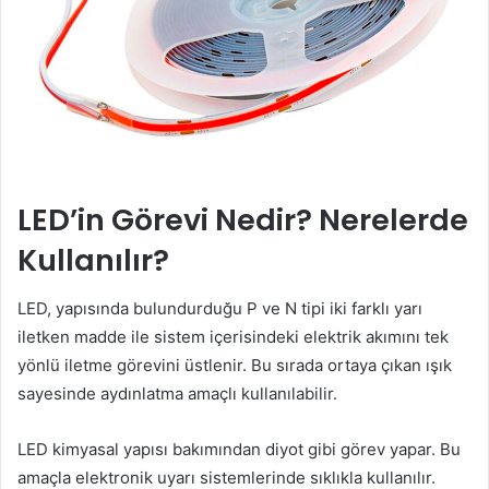
LED’in Görevi Nedir? Nerelerde
Kullanılır?
LED, yapısında bulundurduğu P ve N tipi iki farklı yarı
iletken madde ile sistem içerisindeki elektrik akımını tek
yönlü iletme görevini üstlenir. Bu sırada ortaya çıkan ışık
sayesinde aydınlatma amaçlı kullanılabilir.
LED kimyasal yapısı bakımından diyot gibi görev yapar. Bu
amaçla elektronik uyarı sistemlerinde sıklıkla kullanılır.