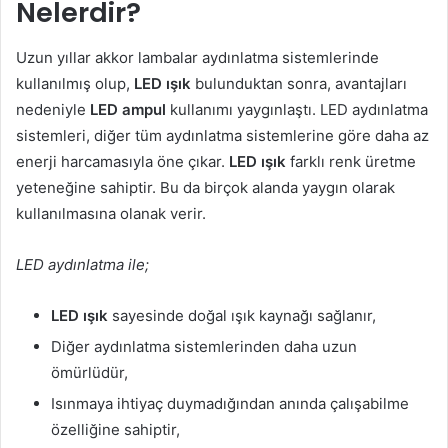
Nelerdir?
Uzun yıllar akkor lambalar aydınlatma sistemlerinde
kullanılmış olup,
LED ışık
bulunduktan sonra, avantajları
nedeniyle
LED ampul
kullanımı yaygınlaştı. LED aydınlatma
sistemleri, diğer tüm aydınlatma sistemlerine göre daha az
enerji harcamasıyla öne çıkar.
LED ışık
farklı renk üretme
yeteneğine sahiptir. Bu da birçok alanda yaygın olarak
kullanılmasına olanak verir.
LED aydınlatma ile;
LED ışık
sayesinde doğal ışık kaynağı sağlanır,
Diğer aydınlatma sistemlerinden daha uzun
ömürlüdür,
Isınmaya ihtiyaç duymadığından anında çalışabilme
özelliğine sahiptir,