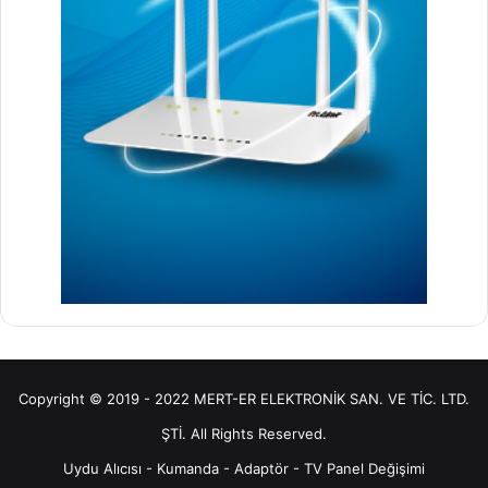
Copyright © 2019 - 2022 MERT-ER ELEKTRONİK SAN. VE TİC. LTD.
ŞTİ. All Rights Reserved.
Uydu Alıcısı
-
Kumanda
-
Adaptör
-
TV Panel Değişimi