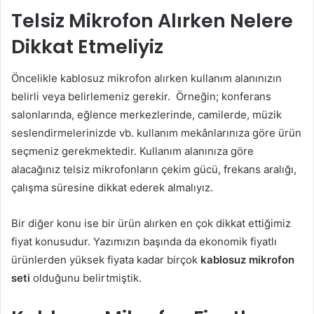
Telsiz Mikrofon Alırken Nelere
Dikkat Etmeliyiz
Öncelikle kablosuz mikrofon alırken kullanım alanınızın
belirli veya belirlemeniz gerekir. Örneğin; konferans
salonlarında, eğlence merkezlerinde, camilerde, müzik
seslendirmelerinizde vb. kullanım mekânlarınıza göre ürün
seçmeniz gerekmektedir. Kullanım alanınıza göre
alacağınız telsiz mikrofonların çekim gücü, frekans aralığı,
çalışma süresine dikkat ederek almalıyız.
Bir diğer konu ise bir ürün alırken en çok dikkat ettiğimiz
fiyat konusudur. Yazımızın başında da ekonomik fiyatlı
ürünlerden yüksek fiyata kadar birçok
kablosuz mikrofon
seti
olduğunu belirtmiştik.