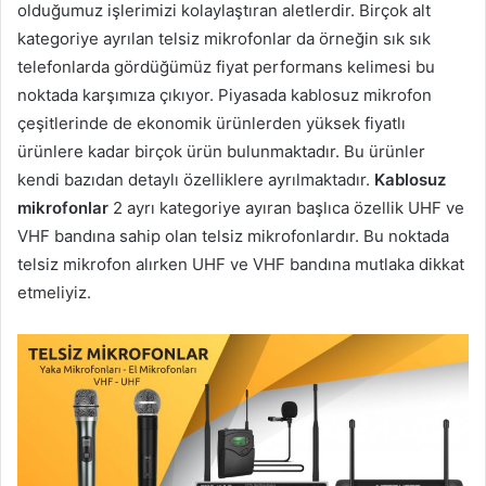
olduğumuz işlerimizi kolaylaştıran aletlerdir. Birçok alt
kategoriye ayrılan telsiz mikrofonlar da örneğin sık sık
telefonlarda gördüğümüz fiyat performans kelimesi bu
noktada karşımıza çıkıyor. Piyasada kablosuz mikrofon
çeşitlerinde de ekonomik ürünlerden yüksek fiyatlı
ürünlere kadar birçok ürün bulunmaktadır. Bu ürünler
kendi bazıdan detaylı özelliklere ayrılmaktadır.
Kablosuz
mikrofonlar
2 ayrı kategoriye ayıran başlıca özellik UHF ve
VHF bandına sahip olan telsiz mikrofonlardır. Bu noktada
telsiz mikrofon alırken UHF ve VHF bandına mutlaka dikkat
etmeliyiz.