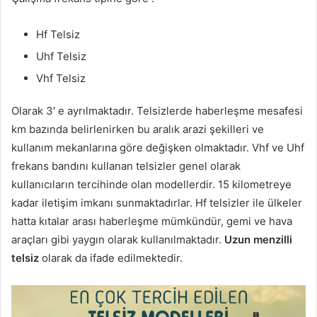
Hf Telsiz
Uhf Telsiz
Vhf Telsiz
Olarak 3′ e ayrılmaktadır. Telsizlerde haberleşme mesafesi
km bazında belirlenirken bu aralık arazi şekilleri ve
kullanım mekanlarına göre değişken olmaktadır. Vhf ve Uhf
frekans bandını kullanan telsizler genel olarak
kullanıcıların tercihinde olan modellerdir. 15 kilometreye
kadar iletişim imkanı sunmaktadırlar. Hf telsizler ile ülkeler
hatta kıtalar arası haberleşme mümkündür, gemi ve hava
araçları gibi yaygın olarak kullanılmaktadır.
Uzun menzilli
telsiz
olarak da ifade edilmektedir.