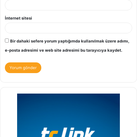
İnternet sitesi
Bir dahaki sefere yorum yaptığımda kullanılmak üzere adımı,
e-posta adresimi ve web site adresimi bu tarayıcıya kaydet.