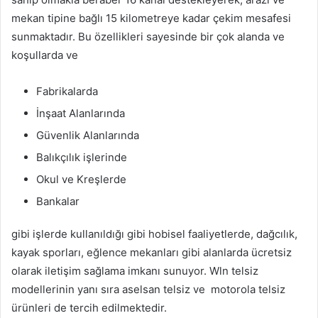
mekan tipine bağlı 15 kilometreye kadar çekim mesafesi
sunmaktadır. Bu özellikleri sayesinde bir çok alanda ve
koşullarda ve
Fabrikalarda
İnşaat Alanlarında
Güvenlik Alanlarında
Balıkçılık işlerinde
Okul ve Kreşlerde
Bankalar
gibi işlerde kullanıldığı gibi hobisel faaliyetlerde, dağcılık,
kayak sporları, eğlence mekanları gibi alanlarda ücretsiz
olarak iletişim sağlama imkanı sunuyor. Wln telsiz
modellerinin yanı sıra aselsan telsiz ve motorola telsiz
ürünleri de tercih edilmektedir.