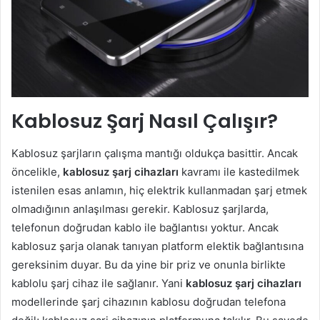
Kablosuz Şarj Nasıl Çalışır?
Kablosuz şarjların çalışma mantığı oldukça basittir. Ancak
öncelikle,
kablosuz şarj cihazları
kavramı ile kastedilmek
istenilen esas anlamın, hiç elektrik kullanmadan şarj etmek
olmadığının anlaşılması gerekir. Kablosuz şarjlarda,
telefonun doğrudan kablo ile bağlantısı yoktur. Ancak
kablosuz şarja olanak tanıyan platform elektik bağlantısına
gereksinim duyar. Bu da yine bir priz ve onunla birlikte
kablolu şarj cihaz ile sağlanır. Yani
kablosuz şarj
cihazları
modellerinde şarj cihazının kablosu doğrudan telefona