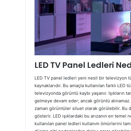
LED TV Panel Ledleri Ned
LED TV panel ledleri yeni nesil bir televizyon 
kaynaklarıdır. Bu amaçla kullanılan farklı LED 
televizyonda görüntü kaybı yaşanır. Işıkların 
gelmeye devam eder; ancak görüntü alınamaz. Ekr
zaman görüntüler siluet olarak görülebilir. Bu 
gösterir. LED ışıklardaki bu arızanın en temel n
kullanılan panel ledleri kullanım ömürlerini t