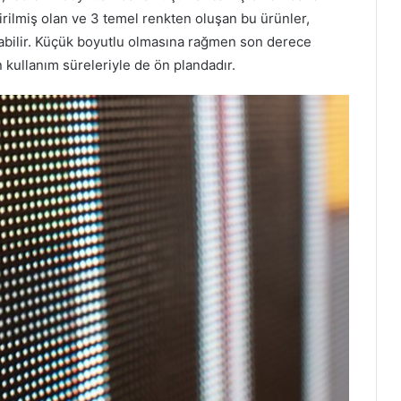
tirilmiş olan ve 3 temel renkten oluşan bu ürünler,
abilir. Küçük boyutlu olmasına rağmen son derece
 kullanım süreleriyle de ön plandadır.