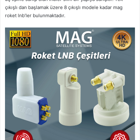
çıkışlı dan başlamak üzere 8 çıkışlı modele kadar mag
roket lnb’ler bulunmaktadır.