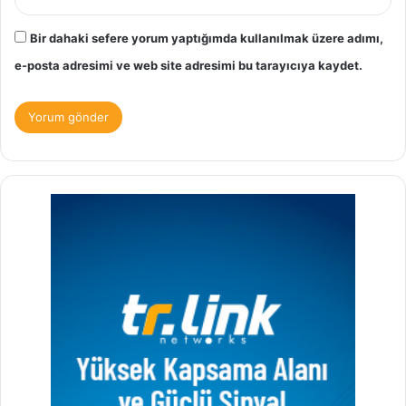
Bir dahaki sefere yorum yaptığımda kullanılmak üzere adımı,
e-posta adresimi ve web site adresimi bu tarayıcıya kaydet.