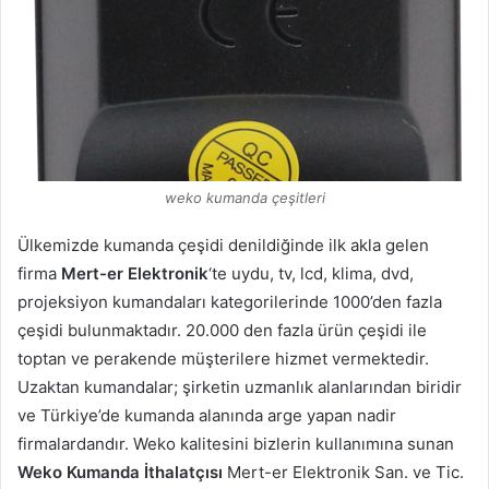
weko kumanda çeşitleri
Ülkemizde kumanda çeşidi denildiğinde ilk akla gelen
firma
Mert-er Elektronik
‘te uydu, tv, lcd, klima, dvd,
projeksiyon kumandaları kategorilerinde 1000’den fazla
çeşidi bulunmaktadır. 20.000 den fazla ürün çeşidi ile
toptan ve perakende müşterilere hizmet vermektedir.
Uzaktan kumandalar; şirketin uzmanlık alanlarından biridir
ve Türkiye’de kumanda alanında arge yapan nadir
firmalardandır. Weko kalitesini bizlerin kullanımına sunan
Weko Kumanda İthalatçısı
Mert-er Elektronik San. ve Tic.