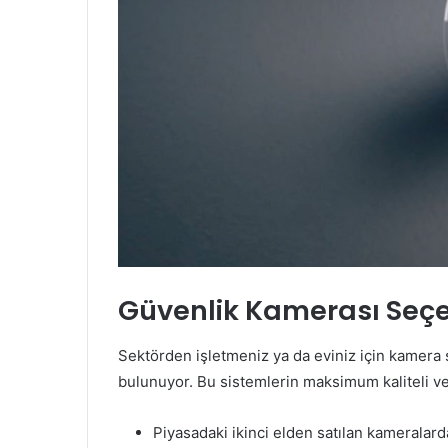
Güvenlik Kamerası Seçer
Sektörden işletmeniz ya da eviniz için kamera
bulunuyor. Bu sistemlerin maksimum kaliteli ve 
Piyasadaki ikinci elden satılan kameralard