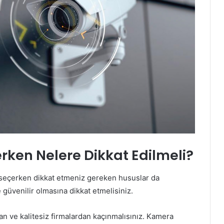
ken Nelere Dikkat Edilmeli?
 seçerken dikkat etmeniz gereken hususlar da
güvenilir olmasına dikkat etmelisiniz.
an ve kalitesiz firmalardan kaçınmalısınız. Kamera