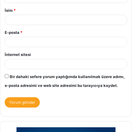
İsim
*
E-posta
*
İnternet sitesi
Bir dahaki sefere yorum yaptığımda kullanılmak üzere adımı,
e-posta adresimi ve web site adresimi bu tarayıcıya kaydet.