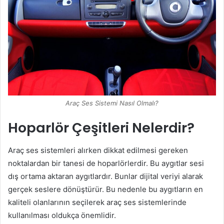
Araç Ses Sistemi Nasıl Olmalı?
Hoparlör Çeşitleri Nelerdir?
Araç ses sistemleri alırken dikkat edilmesi gereken
noktalardan bir tanesi de hoparlörlerdir. Bu aygıtlar sesi
dış ortama aktaran aygıtlardır. Bunlar dijital veriyi alarak
gerçek seslere dönüştürür. Bu nedenle bu aygıtların en
kaliteli olanlarının seçilerek araç ses sistemlerinde
kullanılması oldukça önemlidir.