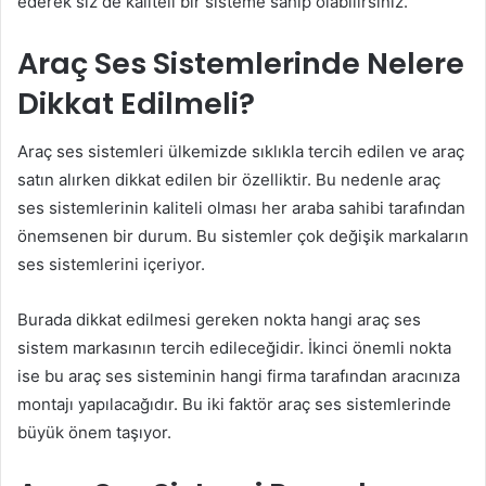
ederek siz de kaliteli bir sisteme sahip olabilirsiniz.
Araç Ses Sistemlerinde Nelere
Dikkat Edilmeli?
Araç ses sistemleri ülkemizde sıklıkla tercih edilen ve araç
satın alırken dikkat edilen bir özelliktir. Bu nedenle araç
ses sistemlerinin kaliteli olması her araba sahibi tarafından
önemsenen bir durum. Bu sistemler çok değişik markaların
ses sistemlerini içeriyor.
Burada dikkat edilmesi gereken nokta hangi araç ses
sistem markasının tercih edileceğidir. İkinci önemli nokta
ise bu araç ses sisteminin hangi firma tarafından aracınıza
montajı yapılacağıdır. Bu iki faktör araç ses sistemlerinde
büyük önem taşıyor.