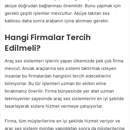
aküye doğrudan bağlanması önemlidir. Bunu yapmak için
gerekli çeşitli işlemler mevcuttur. Aküye takılan ses
kablosu daha sonra arabanın içine alınması gerekir.
Hangi Firmalar Tercih
Edilmeli?
Araç ses sistemleri işlerini yapan ülkemizde pek çok firma
mevcut. Ancak araçlarına ses sistemi taktırmak isteyen
insanlar bu firmalardan hangisini tercih edeceklerini
bilmiyorlar. Bu tür işlemleri uzman bir ekibin eline
bırakmanız önerilir. Firma bünyesinde yer alan uzman
teknisyenler sayesinde araç ses sistemlerini en iyi şekilde
tasarlayarak sizlere hizmet vermeye çalışıyorlar.
Firma, tüm müşterilerine en iyi şekilde hizmet veriyor ve
araç ses sistemi montajı yapıldıktan sonra da müşterilerine