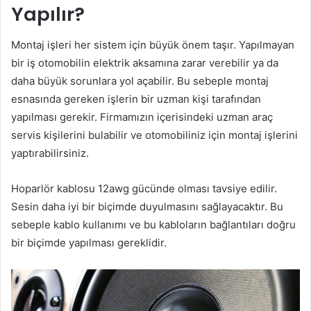
Yapılır?
Montaj işleri her sistem için büyük önem taşır. Yapılmayan
bir iş otomobilin elektrik aksamına zarar verebilir ya da
daha büyük sorunlara yol açabilir. Bu sebeple montaj
esnasında gereken işlerin bir uzman kişi tarafından
yapılması gerekir. Firmamızın içerisindeki uzman araç
servis kişilerini bulabilir ve otomobiliniz için montaj işlerini
yaptırabilirsiniz.
Hoparlör kablosu 12awg gücünde olması tavsiye edilir.
Sesin daha iyi bir biçimde duyulmasını sağlayacaktır. Bu
sebeple kablo kullanımı ve bu kabloların bağlantıları doğru
bir biçimde yapılması gereklidir.