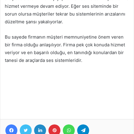
hizmet vermeye devam ediyor. Eğer ses siteminde bir
sorun olursa müşteriler tekrar bu sistemlerinin arızalarını
düzeltme şansı yakalıyorlar.
Bu sayede firmanın müşteri memnuniyetine önem veren
bir firma olduğu anlaşılıyor. Firma pek çok konuda hizmet
veriyor ve en başarılı olduğu, en tanındığı konulardan bir
tanesi de araçlarda ses sistemleridir.
Facebook
Twitter
LinkedIn
Pinterest
WhatsApp
Telegram