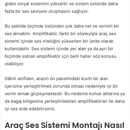
giden sinyal sistemini yükseltir ve sistem üstünde daha
fazla bir ses seviyesi oluşmasını sağlıyor.
Bu şekilde biçimde üstünden çok daha net ve verimli bir
ses alınabilir. Amplifikatör, farklı bir söyleyişle araç ses
sistemi içinde ses niteliğini yükselten bir ünite olarak
kullanılabilir. Ses sistemi içinde yer alan ya da ayrı bir
biçimde satılan amplifikatör için belli haller söz konusu
olabiliyor.
Dâhili amfiden, aracın ön panelindeki kısıtlı bir alan
içerisine yerleştirilmek zorunda olması nedeniyle iyi bir
verim almak güçleşmektedir. Bu nedenle koltuk altlarına ya
da bagaj bölgesine yerleştirilebilen amplifikatörler ile daha
iyi ses elde edebilirsiniz.
Araç Ses Sistemi Montajı Nasıl