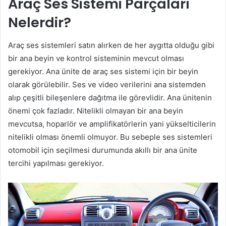
Araç Ses Sistemi Parçaları
Nelerdir?
Araç ses sistemleri satın alırken de her aygıtta olduğu gibi
bir ana beyin ve kontrol sisteminin mevcut olması
gerekiyor. Ana ünite de araç ses sistemi için bir beyin
olarak görülebilir. Ses ve video verilerini ana sistemden
alıp çeşitli bileşenlere dağıtma ile görevlidir. Ana ünitenin
önemi çok fazladır. Nitelikli olmayan bir ana beyin
mevcutsa, hoparlör ve amplifikatörlerin yani yükselticilerin
nitelikli olması önemli olmuyor. Bu sebeple ses sistemleri
otomobil için seçilmesi durumunda akıllı bir ana ünite
tercihi yapılması gerekiyor.