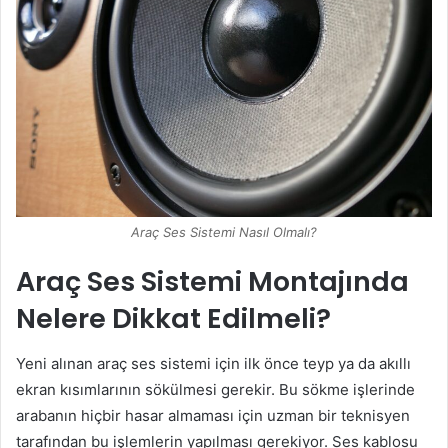
Araç Ses Sistemi Nasıl Olmalı?
Araç Ses Sistemi Montajında
Nelere Dikkat Edilmeli?
Yeni alınan araç ses sistemi için ilk önce teyp ya da akıllı
ekran kısımlarının sökülmesi gerekir. Bu sökme işlerinde
arabanın hiçbir hasar almaması için uzman bir teknisyen
tarafından bu işlemlerin yapılması gerekiyor. Ses kablosu