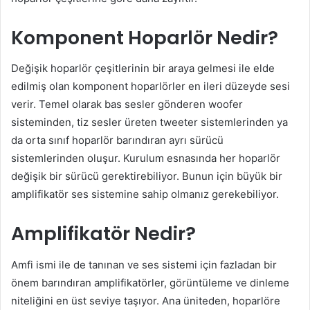
Komponent Hoparlör Nedir?
Değişik hoparlör çeşitlerinin bir araya gelmesi ile elde
edilmiş olan komponent hoparlörler en ileri düzeyde sesi
verir. Temel olarak bas sesler gönderen woofer
sisteminden, tiz sesler üreten tweeter sistemlerinden ya
da orta sınıf hoparlör barındıran ayrı sürücü
sistemlerinden oluşur. Kurulum esnasında her hoparlör
değişik bir sürücü gerektirebiliyor. Bunun için büyük bir
amplifikatör ses sistemine sahip olmanız gerekebiliyor.
Amplifikatör Nedir?
Amfi ismi ile de tanınan ve ses sistemi için fazladan bir
önem barındıran amplifikatörler, görüntüleme ve dinleme
niteliğini en üst seviye taşıyor. Ana üniteden, hoparlöre