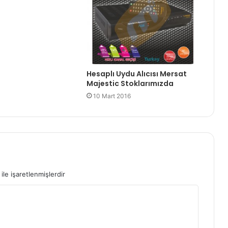
Hesaplı Uydu Alıcısı Mersat
Majestic Stoklarımızda
10 Mart 2016
ile işaretlenmişlerdir