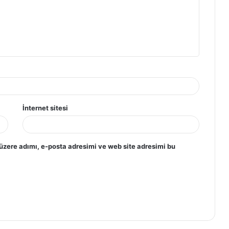
İnternet sitesi
üzere adımı, e-posta adresimi ve web site adresimi bu