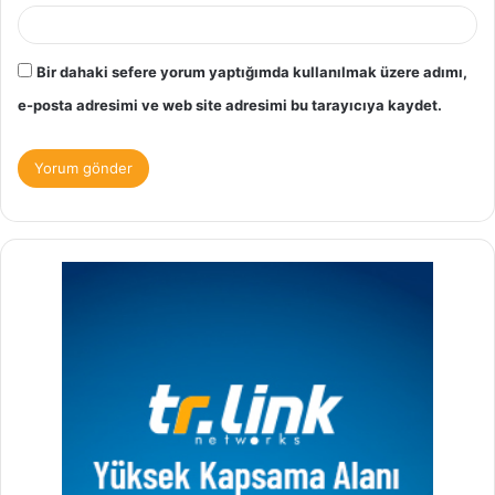
Bir dahaki sefere yorum yaptığımda kullanılmak üzere adımı,
e-posta adresimi ve web site adresimi bu tarayıcıya kaydet.