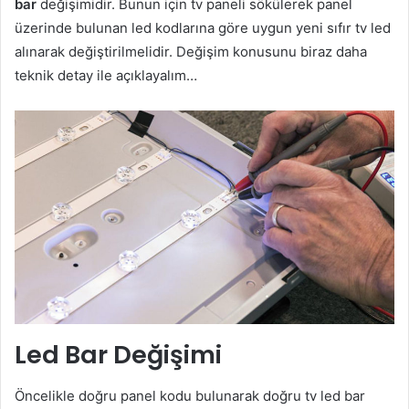
bar
değişimidir. Bunun için tv paneli sökülerek panel
üzerinde bulunan led kodlarına göre uygun yeni sıfır tv led
alınarak değiştirilmelidir. Değişim konusunu biraz daha
teknik detay ile açıklayalım…
Led Bar Değişimi
Öncelikle doğru panel kodu bulunarak doğru tv led bar