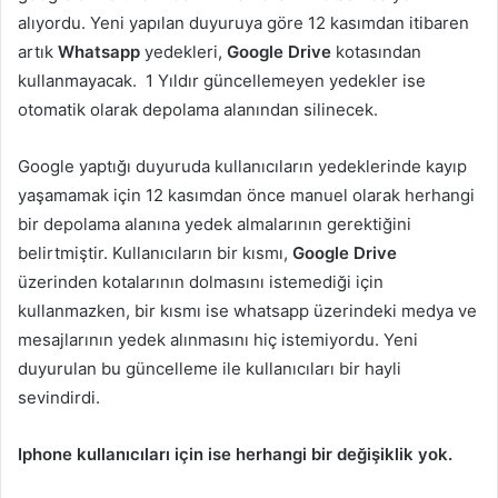
alıyordu. Yeni yapılan duyuruya göre 12 kasımdan itibaren
artık
Whatsapp
yedekleri,
Google Drive
kotasından
kullanmayacak. 1 Yıldır güncellemeyen yedekler ise
otomatik olarak depolama alanından silinecek.
Google yaptığı duyuruda kullanıcıların yedeklerinde kayıp
yaşamamak için 12 kasımdan önce manuel olarak herhangi
bir depolama alanına yedek almalarının gerektiğini
belirtmiştir. Kullanıcıların bir kısmı,
Google Drive
üzerinden kotalarının dolmasını istemediği için
kullanmazken, bir kısmı ise whatsapp üzerindeki medya ve
mesajlarının yedek alınmasını hiç istemiyordu. Yeni
duyurulan bu güncelleme ile kullanıcıları bir hayli
sevindirdi.
Iphone kullanıcıları için ise herhangi bir değişiklik yok.