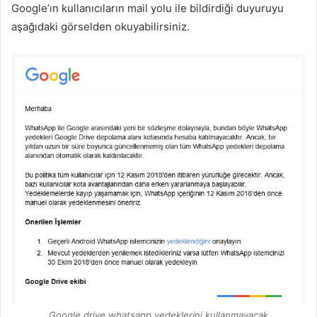
Google’ın kullanıcıların mail yolu ile bildirdiği duyuruyu
aşağıdaki görselden okuyabilirsiniz.
Google drive whatsapp yedeklerini kullanmayacak