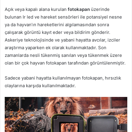
Açık veya kapalı alana kurulan
fotokapan
üzerinde
bulunan Ir led ve hareket sensörleri ile potansiyel nesne
ya da hayvan’ın hareketlerini algılamasından sonra
çalışarak görüntü kayıt eder veya bildirim gönderir.
Askeriye teknolojisinde ve yabani hayatta avcılar, izciler
araştırma yaparken ek olarak kullanmaktadır. Son
zamanlarda nesli tükenmiş sanılan veya tükenmek üzere
olan bir çok hayvan fotokapan tarafından görüntülenmiştir.
Sadece yabani hayatta kullanılmayan fotokapan, hırsızlık
olaylarına karşıda kullanılmaktadır.