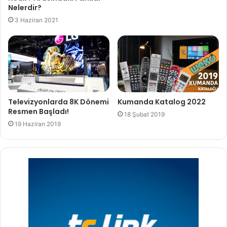
Nelerdir?
3 Haziran 2021
Televizyonlarda 8K Dönemi
Kumanda Katalog 2022
Resmen Başladı!
18 Şubat 2019
19 Haziran 2019