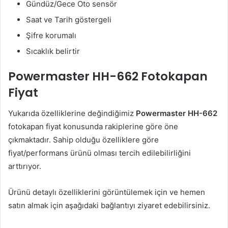
Gündüz/Gece Oto sensör
Saat ve Tarih göstergeli
Şifre korumalı
Sıcaklık belirtir
Powermaster HH-662 Fotokapan
Fiyat
Yukarıda özelliklerine değindiğimiz
Powermaster HH-662
fotokapan fiyat konusunda rakiplerine göre öne
çıkmaktadır. Sahip olduğu özelliklere göre
fiyat/performans ürünü olması tercih edilebilirliğini
arttırıyor.
Ürünü detaylı özelliklerini görüntülemek için ve hemen
satın almak için aşağıdaki bağlantıyı ziyaret edebilirsiniz.