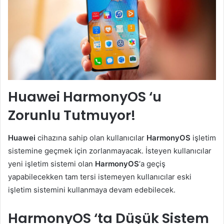
Huawei HarmonyOS ‘u
Zorunlu Tutmuyor!
Huawei
cihazına sahip olan kullanıcılar
HarmonyOS
işletim
sistemine geçmek için zorlanmayacak. İsteyen kullanıcılar
yeni işletim sistemi olan
HarmonyOS
‘a geçiş
yapabilecekken tam tersi istemeyen kullanıcılar eski
işletim sistemini kullanmaya devam edebilecek.
HarmonyOS ‘ta Düşük Sistem