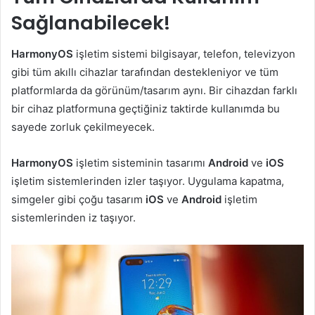
Sağlanabilecek!
HarmonyOS
işletim sistemi bilgisayar, telefon, televizyon
gibi tüm akıllı cihazlar tarafından destekleniyor ve tüm
platformlarda da görünüm/tasarım aynı. Bir cihazdan farklı
bir cihaz platformuna geçtiğiniz taktirde kullanımda bu
sayede zorluk çekilmeyecek.
HarmonyOS
işletim sisteminin tasarımı
Android
ve
iOS
işletim sistemlerinden izler taşıyor. Uygulama kapatma,
simgeler gibi çoğu tasarım
iOS
ve
Android
işletim
sistemlerinden iz taşıyor.