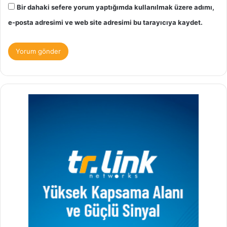
Bir dahaki sefere yorum yaptığımda kullanılmak üzere adımı,
e-posta adresimi ve web site adresimi bu tarayıcıya kaydet.