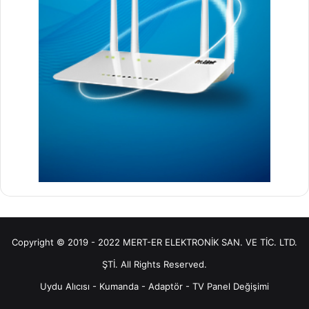
Copyright © 2019 - 2022 MERT-ER ELEKTRONİK SAN. VE TİC. LTD.
ŞTİ. All Rights Reserved.
Uydu Alıcısı
-
Kumanda
-
Adaptör
-
TV Panel Değişimi