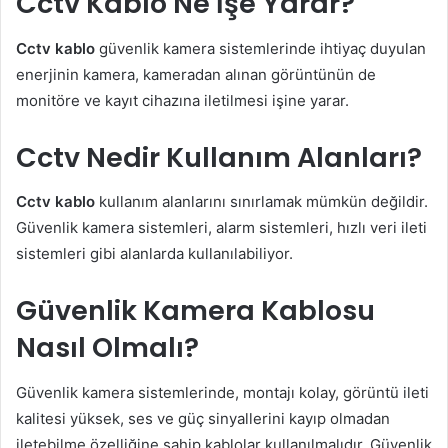
Cctv Kablo Ne İşe Yarar?
Cctv kablo
güvenlik kamera sistemlerinde ihtiyaç duyulan
enerjinin kamera, kameradan alınan görüntünün de
monitöre ve kayıt cihazına iletilmesi işine yarar.
Cctv Nedir Kullanım Alanları?
Cctv kablo
kullanım alanlarını sınırlamak mümkün değildir.
Güvenlik kamera sistemleri, alarm sistemleri, hızlı veri ileti
sistemleri gibi alanlarda kullanılabiliyor.
Güvenlik Kamera Kablosu
Nasıl Olmalı?
Güvenlik kamera sistemlerinde, montajı kolay, görüntü ileti
kalitesi yüksek, ses ve güç sinyallerini kayıp olmadan
iletebilme özelliğine sahip kablolar kullanılmalıdır. Güvenlik