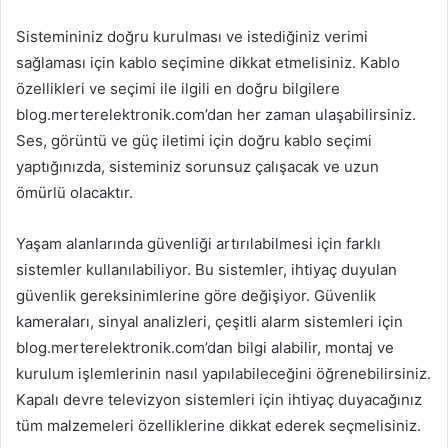
Sistemininiz doğru kurulması ve istediğiniz verimi
sağlaması için kablo seçimine dikkat etmelisiniz. Kablo
özellikleri ve seçimi ile ilgili en doğru bilgilere
blog.merterelektronik.com’dan her zaman ulaşabilirsiniz.
Ses, görüntü ve güç iletimi için doğru kablo seçimi
yaptığınızda, sisteminiz sorunsuz çalışacak ve uzun
ömürlü olacaktır.
Yaşam alanlarında güvenliği artırılabilmesi için farklı
sistemler kullanılabiliyor. Bu sistemler, ihtiyaç duyulan
güvenlik gereksinimlerine göre değişiyor. Güvenlik
kameraları, sinyal analizleri, çeşitli alarm sistemleri için
blog.merterelektronik.com’dan bilgi alabilir, montaj ve
kurulum işlemlerinin nasıl yapılabileceğini öğrenebilirsiniz.
Kapalı devre televizyon sistemleri için ihtiyaç duyacağınız
tüm malzemeleri özelliklerine dikkat ederek seçmelisiniz.