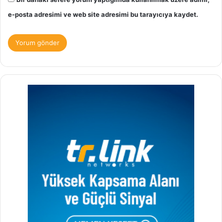
e-posta adresimi ve web site adresimi bu tarayıcıya kaydet.