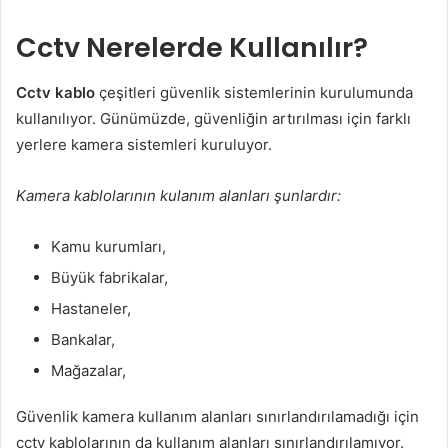
Cctv Nerelerde Kullanılır?
Cctv kablo
çeşitleri güvenlik sistemlerinin kurulumunda
kullanılıyor. Günümüzde, güvenliğin artırılması için farklı
yerlere kamera sistemleri kuruluyor.
Kamera kablolarının kulanım alanları şunlardır:
Kamu kurumları,
Büyük fabrikalar,
Hastaneler,
Bankalar,
Mağazalar,
Güvenlik kamera kullanım alanları sınırlandırılamadığı için
cctv kablolarının da kullanım alanları sınırlandırılamıyor.