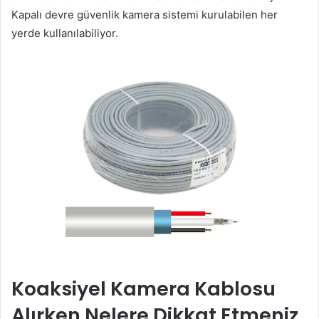
Kapalı devre güvenlik kamera sistemi kurulabilen her
yerde kullanılabiliyor.
Koaksiyel Kamera Kablosu
Alırken Nelere Dikkat Etmeniz