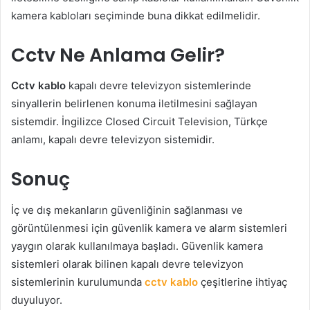
kamera kabloları seçiminde buna dikkat edilmelidir.
Cctv Ne Anlama Gelir?
Cctv kablo
kapalı devre televizyon sistemlerinde
sinyallerin belirlenen konuma iletilmesini sağlayan
sistemdir. İngilizce Closed Circuit Television, Türkçe
anlamı, kapalı devre televizyon sistemidir.
Sonuç
İç ve dış mekanların güvenliğinin sağlanması ve
görüntülenmesi için güvenlik kamera ve alarm sistemleri
yaygın olarak kullanılmaya başladı. Güvenlik kamera
sistemleri olarak bilinen kapalı devre televizyon
sistemlerinin kurulumunda
cctv kablo
çeşitlerine ihtiyaç
duyuluyor.