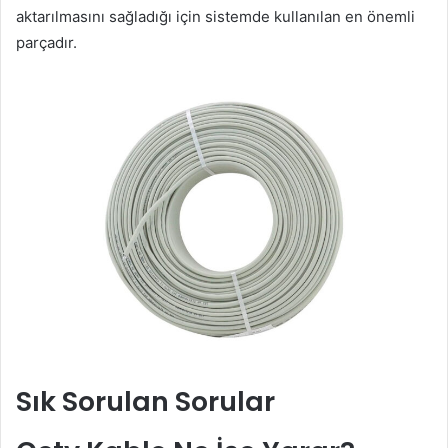
aktarılmasını sağladığı için sistemde kullanılan en önemli
parçadır.
Sık Sorulan Sorular