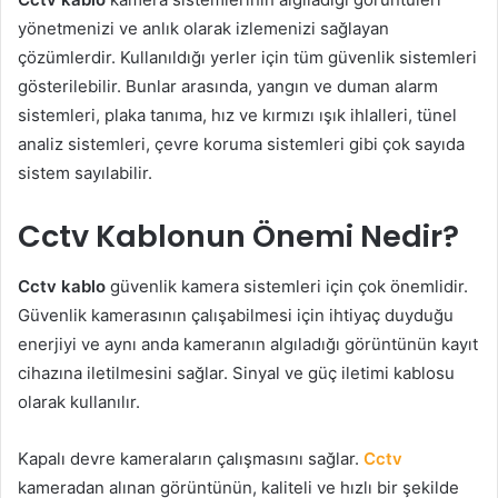
yönetmenizi ve anlık olarak izlemenizi sağlayan
çözümlerdir. Kullanıldığı yerler için tüm güvenlik sistemleri
gösterilebilir. Bunlar arasında, yangın ve duman alarm
sistemleri, plaka tanıma, hız ve kırmızı ışık ihlalleri, tünel
analiz sistemleri, çevre koruma sistemleri gibi çok sayıda
sistem sayılabilir.
Cctv Kablonun Önemi Nedir?
Cctv kablo
güvenlik kamera sistemleri için çok önemlidir.
Güvenlik kamerasının çalışabilmesi için ihtiyaç duyduğu
enerjiyi ve aynı anda kameranın algıladığı görüntünün kayıt
cihazına iletilmesini sağlar. Sinyal ve güç iletimi kablosu
olarak kullanılır.
Kapalı devre kameraların çalışmasını sağlar.
Cctv
kameradan alınan görüntünün, kaliteli ve hızlı bir şekilde