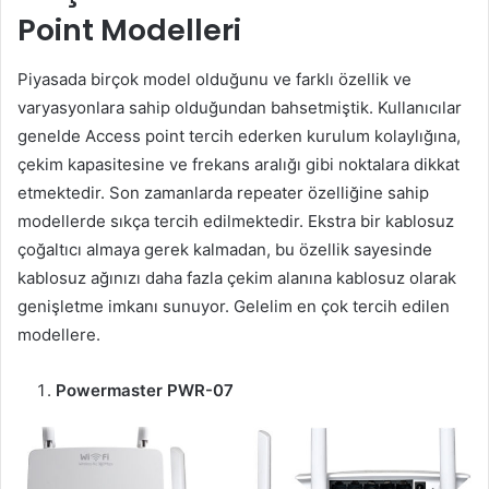
Point Modelleri
Piyasada birçok model olduğunu ve farklı özellik ve
varyasyonlara sahip olduğundan bahsetmiştik. Kullanıcılar
genelde Access point tercih ederken kurulum kolaylığına,
çekim kapasitesine ve frekans aralığı gibi noktalara dikkat
etmektedir. Son zamanlarda repeater özelliğine sahip
modellerde sıkça tercih edilmektedir. Ekstra bir kablosuz
çoğaltıcı almaya gerek kalmadan, bu özellik sayesinde
kablosuz ağınızı daha fazla çekim alanına kablosuz olarak
genişletme imkanı sunuyor. Gelelim en çok tercih edilen
modellere.
Powermaster PWR-07