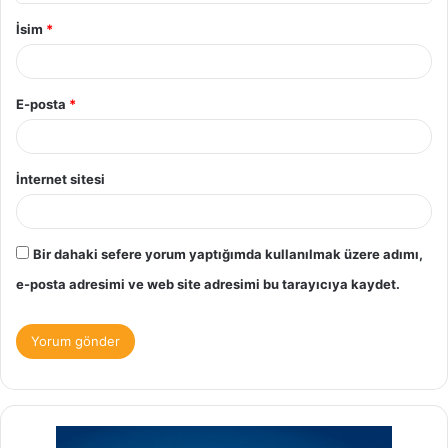
İsim
*
E-posta
*
İnternet sitesi
Bir dahaki sefere yorum yaptığımda kullanılmak üzere adımı,
e-posta adresimi ve web site adresimi bu tarayıcıya kaydet.