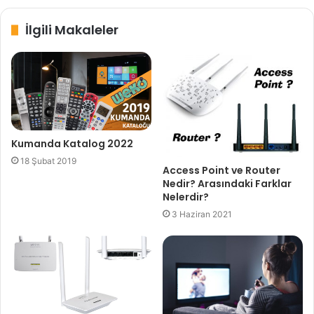
İlgili Makaleler
Kumanda Katalog 2022
18 Şubat 2019
Access Point ve Router
Nedir? Arasındaki Farklar
Nelerdir?
3 Haziran 2021