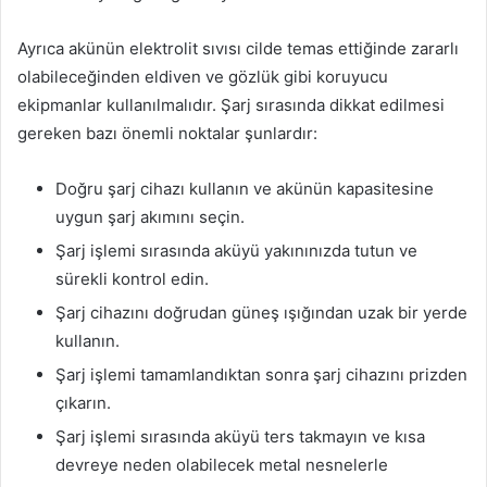
Ayrıca akünün elektrolit sıvısı cilde temas ettiğinde zararlı
olabileceğinden eldiven ve gözlük gibi koruyucu
ekipmanlar kullanılmalıdır. Şarj sırasında dikkat edilmesi
gereken bazı önemli noktalar şunlardır:
Doğru şarj cihazı kullanın ve akünün kapasitesine
uygun şarj akımını seçin.
Şarj işlemi sırasında aküyü yakınınızda tutun ve
sürekli kontrol edin.
Şarj cihazını doğrudan güneş ışığından uzak bir yerde
kullanın.
Şarj işlemi tamamlandıktan sonra şarj cihazını prizden
çıkarın.
Şarj işlemi sırasında aküyü ters takmayın ve kısa
devreye neden olabilecek metal nesnelerle