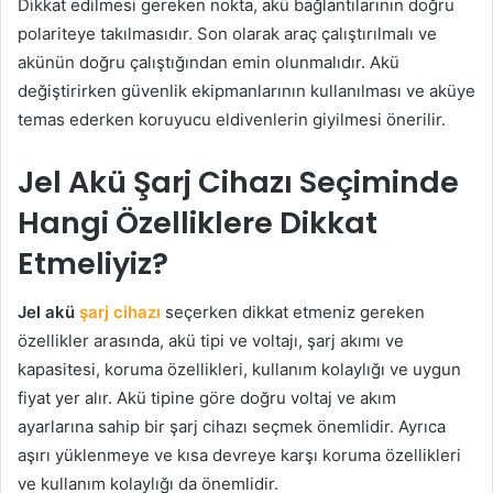
Dikkat edilmesi gereken nokta, akü bağlantılarının doğru
polariteye takılmasıdır. Son olarak araç çalıştırılmalı ve
akünün doğru çalıştığından emin olunmalıdır. Akü
değiştirirken güvenlik ekipmanlarının kullanılması ve aküye
temas ederken koruyucu eldivenlerin giyilmesi önerilir.
Jel Akü Şarj Cihazı Seçiminde
Hangi Özelliklere Dikkat
Etmeliyiz?
Jel akü
şarj cihazı
seçerken dikkat etmeniz gereken
özellikler arasında, akü tipi ve voltajı, şarj akımı ve
kapasitesi, koruma özellikleri, kullanım kolaylığı ve uygun
fiyat yer alır. Akü tipine göre doğru voltaj ve akım
ayarlarına sahip bir şarj cihazı seçmek önemlidir. Ayrıca
aşırı yüklenmeye ve kısa devreye karşı koruma özellikleri
ve kullanım kolaylığı da önemlidir.