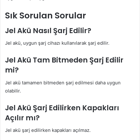
Sık Sorulan Sorular
Jel Akü Nasıl Şarj Edilir?
Jel akü, uygun şarj cihazı kullanılarak şarj edilir.
Jel Akü Tam Bitmeden Şarj Edilir
mi?
Jel akü tamamen bitmeden şarj edilmesi daha uygun
olabilir.
Jel Akü Şarj Edilirken Kapakları
Açılır mı?
Jel akü şarj edilirken kapakları açılmaz.