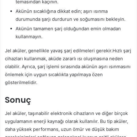
temasından kaçının.
Akünün sıcaklığına dikkat edin; aşırı ısınma
durumunda şarjı durdurun ve soğumasını bekleyin.
Akünün tamamen şarj olduğundan emin olmadan
kullanmayın.
Jel aküler, genellikle yavaş şarj edilmeleri gerekir.Hızlı şarj
cihazları kullanmak, aküde zararlı ısı oluşmasına neden
olabilir. Ayrıca, şarj işlemi sırasında akünün aşırı ısınmasını
önlemek için uygun sıcaklıkta yapılmaya özen
gösterilmelidir.
Sonuç
Jel aküler, taşınabilir elektronik cihazların ve diğer birçok
uygulamanın enerji kaynağı olarak kullanılır. Bu tip aküler,
daha yüksek performans, uzun ömür ve düşük bakım