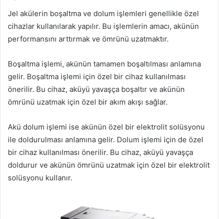
Jel akülerin boşaltma ve dolum işlemleri genellikle özel
cihazlar kullanılarak yapılır. Bu işlemlerin amacı, akünün
performansını arttırmak ve ömrünü uzatmaktır.
Boşaltma işlemi, akünün tamamen boşaltılması anlamına
gelir. Boşaltma işlemi için özel bir cihaz kullanılması
önerilir. Bu cihaz, aküyü yavaşça boşaltır ve akünün
ömrünü uzatmak için özel bir akım akışı sağlar.
Akü dolum işlemi ise akünün özel bir elektrolit solüsyonu
ile doldurulması anlamına gelir. Dolum işlemi için de özel
bir cihaz kullanılması önerilir. Bu cihaz, aküyü yavaşça
doldurur ve akünün ömrünü uzatmak için özel bir elektrolit
solüsyonu kullanır.