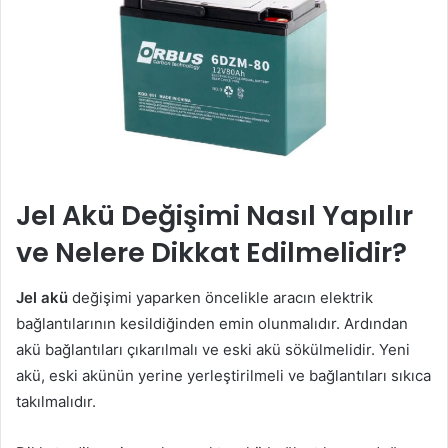
Jel Akü Değişimi Nasıl Yapılır
ve Nelere Dikkat Edilmelidir?
Jel akü
değişimi yaparken öncelikle aracın elektrik
bağlantılarının kesildiğinden emin olunmalıdır. Ardından
akü bağlantıları çıkarılmalı ve eski akü sökülmelidir. Yeni
akü, eski akünün yerine yerleştirilmeli ve bağlantıları sıkıca
takılmalıdır.