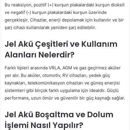
Bu reaksiyon, pozitif (+) kurşun plakalardaki kurşun dioksit
ve negatif (-) kurşun plakalardaki kurşun üzerinde
gerçekleşir. Cihazlar, enerji depolamak için kullanılır ve bir
şarj cihazı kullanılarak yeniden şarj edilebilir.
Jel Akü Çeşitleri ve Kullanım
Alanları Nelerdir?
Farklı tipleri arasında VRLA, AGM ve gaz geçirmez aküler
yer alır. Bu aküler, otomotiv, RV cihazları, yedek güç
kaynakları, telekomünikasyon cihazları ve güneş enerjisi
sistemleri gibi birçok farklı uygulama için idealdir. Güçlü
performans, uzun ömür ve güvenilir bir güç kaynağı sağlar.
Jel Akü Boşaltma ve Dolum
İşlemi Nasıl Yapılır?