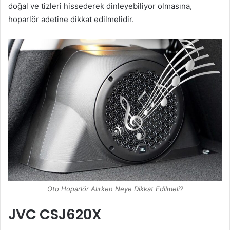
doğal ve tizleri hissederek dinleyebiliyor olmasına,
hoparlör adetine dikkat edilmelidir.
Oto Hoparlör Alırken Neye Dikkat Edilmeli?
JVC CSJ620X