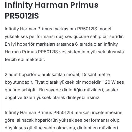
Infinity Harman Primus
PR5012IS
Infinity Harman Primus markasının PR5012IS modeli
yüksek ses performansı düş ses gücüne sahip bir seridir.
En iyi hoparlör markaları arasında 6. sırada olan Infinity
Harman Primus PR5012IS ses sisteminin yüksek oluşuyla
tercih edilmektedir.
2 adet hoparlör olarak satılan model, 15 santimetre
boyutundadır. Fiyat olarak yüksek bir modeldir. 120 W ses
gücüne sahiptir. Bu sayede dinlediğin müzikleri, sesleri
doğal ve tizleri yüksek olarak dinleyebilirsiniz.
Infinity Harman Primus PR5012IS markası incelenmesine
göre; alınacak hoparlörün yüksek ses performansı olup
düşük ses gücüne sahip olmasına, dinlenilen müzikleri