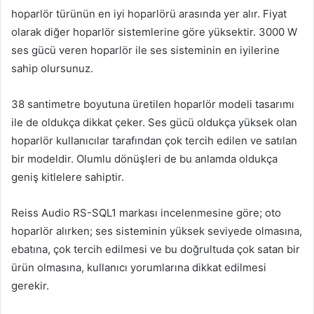
hoparlör türünün en iyi hoparlörü arasında yer alır. Fiyat
olarak diğer hoparlör sistemlerine göre yüksektir. 3000 W
ses gücü veren hoparlör ile ses sisteminin en iyilerine
sahip olursunuz.
38 santimetre boyutuna üretilen hoparlör modeli tasarımı
ile de oldukça dikkat çeker. Ses gücü oldukça yüksek olan
hoparlör kullanıcılar tarafından çok tercih edilen ve satılan
bir modeldir. Olumlu dönüşleri de bu anlamda oldukça
geniş kitlelere sahiptir.
Reiss Audio RS-SQL1 markası incelenmesine göre; oto
hoparlör alırken; ses sisteminin yüksek seviyede olmasına,
ebatına, çok tercih edilmesi ve bu doğrultuda çok satan bir
ürün olmasına, kullanıcı yorumlarına dikkat edilmesi
gerekir.