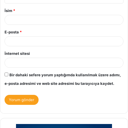
İsim
*
E-posta
*
İnternet sitesi
Bir dahaki sefere yorum yaptığımda kullanılmak üzere adımı,
e-posta adresimi ve web site adresimi bu tarayıcıya kaydet.