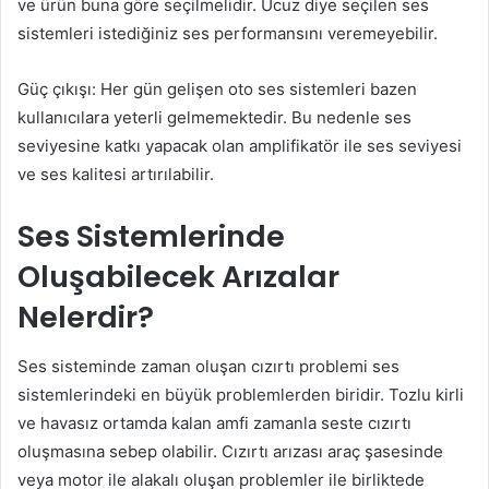
ve ürün buna göre seçilmelidir. Ucuz diye seçilen ses
sistemleri istediğiniz ses performansını veremeyebilir.
Güç çıkışı: Her gün gelişen oto ses sistemleri bazen
kullanıcılara yeterli gelmemektedir. Bu nedenle ses
seviyesine katkı yapacak olan amplifikatör ile ses seviyesi
ve ses kalitesi artırılabilir.
Ses Sistemlerinde
Oluşabilecek Arızalar
Nelerdir?
Ses sisteminde zaman oluşan cızırtı problemi ses
sistemlerindeki en büyük problemlerden biridir. Tozlu kirli
ve havasız ortamda kalan amfi zamanla seste cızırtı
oluşmasına sebep olabilir. Cızırtı arızası araç şasesinde
veya motor ile alakalı oluşan problemler ile birliktede