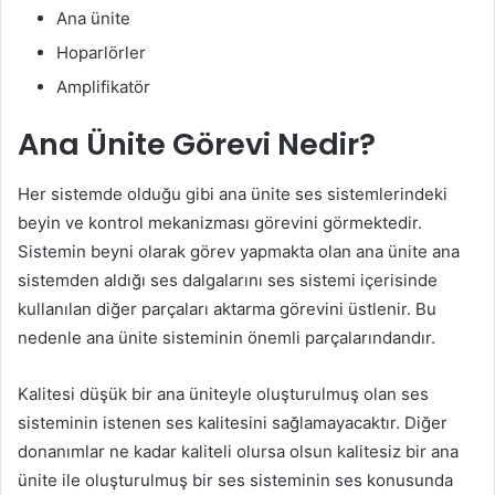
Ana ünite
Hoparlörler
Amplifikatör
Ana Ünite Görevi Nedir?
Her sistemde olduğu gibi ana ünite ses sistemlerindeki
beyin ve kontrol mekanizması görevini görmektedir.
Sistemin beyni olarak görev yapmakta olan ana ünite ana
sistemden aldığı ses dalgalarını ses sistemi içerisinde
kullanılan diğer parçaları aktarma görevini üstlenir. Bu
nedenle ana ünite sisteminin önemli parçalarındandır.
Kalitesi düşük bir ana üniteyle oluşturulmuş olan ses
sisteminin istenen ses kalitesini sağlamayacaktır. Diğer
donanımlar ne kadar kaliteli olursa olsun kalitesiz bir ana
ünite ile oluşturulmuş bir ses sisteminin ses konusunda